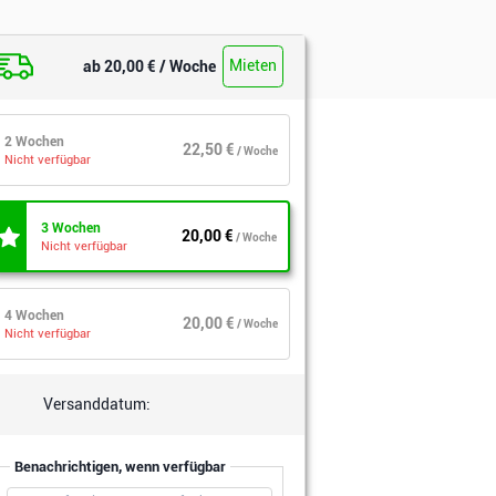
Mieten
ab 20,00 € / Woche
2 Wochen
22,50 €
/ Woche
Nicht verfügbar
3 Wochen
20,00 €
/ Woche
Nicht verfügbar
4 Wochen
20,00 €
/ Woche
Nicht verfügbar
Versanddatum:
Benachrichtigen, wenn verfügbar