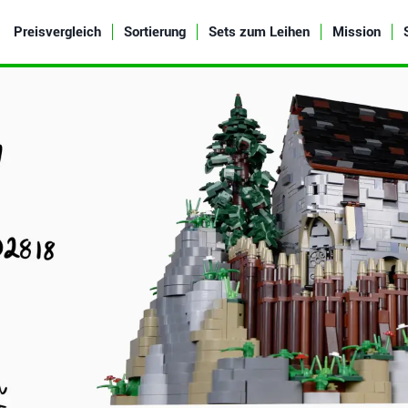
Preisvergleich
Sortierung
Sets zum Leihen
Mission