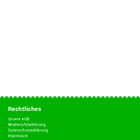
Rechtliches
Unsere AGB
Wiederrufsbelehrung
Datenschutzerklärung
Impressum