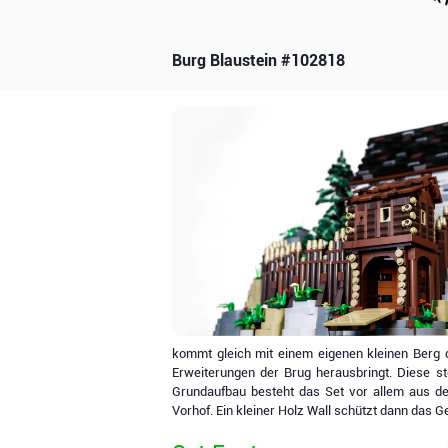
Burg Blaustein #102818
kommt gleich mit einem eigenen kleinen Berg 
Erweiterungen der Brug herausbringt. Diese st
Grundaufbau besteht das Set vor allem aus 
Vorhof. Ein kleiner Holz Wall schützt dann das G